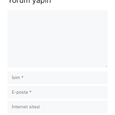
Yorum yapın
Yorum
İsim
E-
posta
İnternet
sitesi