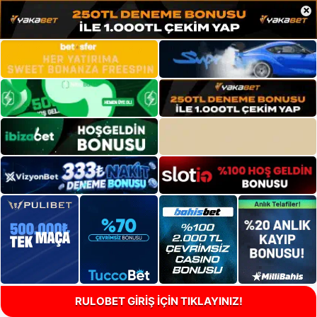
×
RULOBET GİRİŞ İÇİN TIKLAYINIZ!