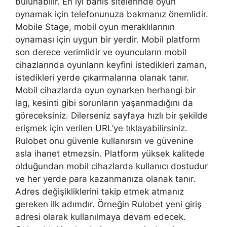
bulunabilir. En iyi bahis sitelerinde oyun
oynamak için telefonunuza bakmanız önemlidir.
Mobile Stage, mobil oyun meraklılarının
oynaması için uygun bir yerdir. Mobil platform
son derece verimlidir ve oyuncuların mobil
cihazlarında oyunların keyfini istedikleri zaman,
istedikleri yerde çıkarmalarına olanak tanır.
Mobil cihazlarda oyun oynarken herhangi bir
lag, kesinti gibi sorunların yaşanmadığını da
göreceksiniz. Dilerseniz sayfaya hızlı bir şekilde
erişmek için verilen URL’ye tıklayabilirsiniz.
Rulobet onu güvenle kullanırsın ve güvenine
asla ihanet etmezsin. Platform yüksek kalitede
olduğundan mobil cihazlarda kullanıcı dostudur
ve her yerde para kazanmanıza olanak tanır.
Adres değişikliklerini takip etmek atmanız
gereken ilk adımdır. Örneğin Rulobet yeni giriş
adresi olarak kullanılmaya devam edecek.