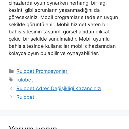
cihazlarda oyun oynarken herhangi bir lag,
kesinti gibi sorunların yaşanmadığını da
göreceksiniz. Mobil programlar sitede en uygun
şekilde görüntülenir. Mobil hizmet veren bir
bahis sitesinin tasarımı görsel açıdan dikkat
çekici bir şekilde sunulmalıdır. Mobil uyumlu
bahis sitesinde kullanıcılar mobil cihazlarından
kolayca oyun bulabilir ve oynayabilirler.
Kategoriler
Rulobet Promosyonları
Etiketler
rulobet
Yazı
Rulobet Adres Değişikliği Kazancınızı
dolaşımı
Rulobet