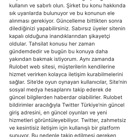
kullanın ve sabırlı olun. Şirket bu konu hakkında
sık uyarılarda bulunuyor ve bu konunun ele
alınması gerekiyor. Güncelleme bittikten sonra
dilediğinizi yapabilirsiniz. Sabırsız üyeler sitenin
kapalı olduğuna inandıklarından şikayetçi
oldular. Tahsilat konusu her zaman
gündemdedir ve bugün bu konuya daha
yakından bakmak istiyorum. Aynı zamanda
Rulobet web sitesi, müşterilerin kendilerine
hizmet verirken kolayca iletişim kurabilmelerini
sağlar. Site’de oyun oynayan kullanıcılar, Site’nin
sosyal medya hesaplarını takip ederek de
güncel bilgilerden haberdar olabilirler. Rulobet
bildirimler aracılığıyla Twitter Türkiye’nin güncel
giriş adresini, en güncel oyunları ve yeni
hizmetleri görüntüleyebiliyor. Twitter, zahmetsiz
ve kesintisiz iletişim için kullanışlı bir platform
sunuyor. Bu nedenle takip edilmesi gereken