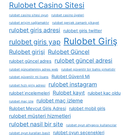
Rulobet Casino Sitesi
rulobet casino sitesi oyun
rulobet casino üyeleri
rulobet erişim sağlamaktır
rulobet gerçek zamanlı şikayet
rulobet giris adresi
rulobet giris twitter
Rulobet Giriş
rulobet giris yap
Rulobet girişi
Rulobet Güncel
rulobet güncel adresi
rulobet güncel adres
rulobet güncellenmiş adres web
rulobet güvenilir bir bahis şirketidir
Rulobet Güvenli Mi
rulobet güvenilir mi lisans
rulobet instagram
rulobet hızlı giriş adresi
Rulobet kayıt
rulobet i̇ncelemeleri
rulobet kaç oldu
rulobet maç izleme
rulobet maç izle
Rulobet Mevcut Giriş Adresi
rulobet mobil giriş
rulobet müşteri hizmetleri
rulobet nasil bir site
rulobet oyun altyapısı kullanıcılar
rulobet oyun seçenekleri
rulobet oyun kuralları basit