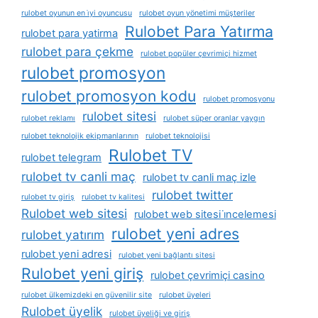
rulobet oyunun en i̇yi oyuncusu
rulobet oyun yönetimi müşteriler
Rulobet Para Yatırma
rulobet para yatirma
rulobet para çekme
rulobet popüler çevrimiçi hizmet
rulobet promosyon
rulobet promosyon kodu
rulobet promosyonu
rulobet sitesi
rulobet reklamı
rulobet süper oranlar yaygın
rulobet teknolojik ekipmanlarının
rulobet teknolojisi
Rulobet TV
rulobet telegram
rulobet tv canli maç
rulobet tv canli maç izle
rulobet twitter
rulobet tv giriş
rulobet tv kalitesi
Rulobet web sitesi
rulobet web sitesi i̇ncelemesi
rulobet yeni adres
rulobet yatırım
rulobet yeni adresi
rulobet yeni bağlantı sitesi
Rulobet yeni giriş
rulobet çevrimiçi casino
rulobet ülkemizdeki en güvenilir site
rulobet üyeleri
Rulobet üyelik
rulobet üyeliği ve giriş