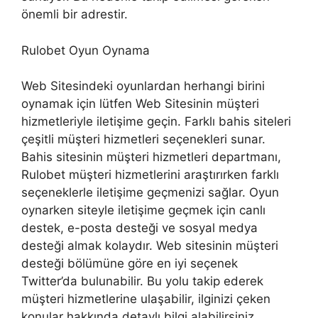
önemli bir adrestir.
Rulobet Oyun Oynama
Web Sitesindeki oyunlardan herhangi birini
oynamak için lütfen Web Sitesinin müşteri
hizmetleriyle iletişime geçin. Farklı bahis siteleri
çeşitli müşteri hizmetleri seçenekleri sunar.
Bahis sitesinin müşteri hizmetleri departmanı,
Rulobet müşteri hizmetlerini araştırırken farklı
seçeneklerle iletişime geçmenizi sağlar. Oyun
oynarken siteyle iletişime geçmek için canlı
destek, e-posta desteği ve sosyal medya
desteği almak kolaydır. Web sitesinin müşteri
desteği bölümüne göre en iyi seçenek
Twitter’da bulunabilir. Bu yolu takip ederek
müşteri hizmetlerine ulaşabilir, ilginizi çeken
konular hakkında detaylı bilgi alabilirsiniz.