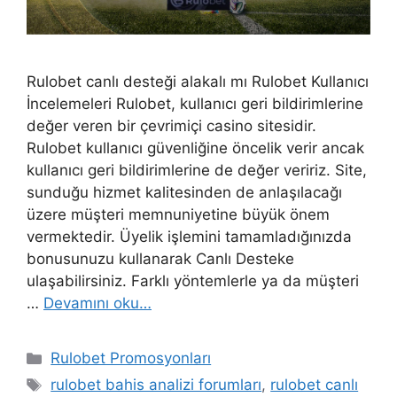
Rulobet canlı desteği alakalı mı Rulobet Kullanıcı
İncelemeleri Rulobet, kullanıcı geri bildirimlerine
değer veren bir çevrimiçi casino sitesidir.
Rulobet kullanıcı güvenliğine öncelik verir ancak
kullanıcı geri bildirimlerine de değer veririz. Site,
sunduğu hizmet kalitesinden de anlaşılacağı
üzere müşteri memnuniyetine büyük önem
vermektedir. Üyelik işlemini tamamladığınızda
bonusunuzu kullanarak Canlı Desteke
ulaşabilirsiniz. Farklı yöntemlerle ya da müşteri
…
Devamını oku…
Kategoriler
Rulobet Promosyonları
Etiketler
rulobet bahis analizi forumları
,
rulobet canlı