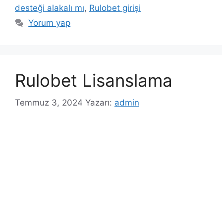
desteği alakalı mı
,
Rulobet girişi
Yorum yap
Rulobet Lisanslama
Temmuz 3, 2024
Yazarı:
admin