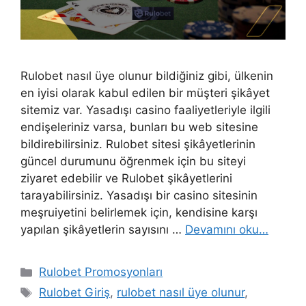
Rulobet nasıl üye olunur bildiğiniz gibi, ülkenin
en iyisi olarak kabul edilen bir müşteri şikâyet
sitemiz var. Yasadışı casino faaliyetleriyle ilgili
endişeleriniz varsa, bunları bu web sitesine
bildirebilirsiniz. Rulobet sitesi şikâyetlerinin
güncel durumunu öğrenmek için bu siteyi
ziyaret edebilir ve Rulobet şikâyetlerini
tarayabilirsiniz. Yasadışı bir casino sitesinin
meşruiyetini belirlemek için, kendisine karşı
yapılan şikâyetlerin sayısını …
Devamını oku…
Kategoriler
Rulobet Promosyonları
Etiketler
Rulobet Giriş
,
rulobet nasıl üye olunur
,