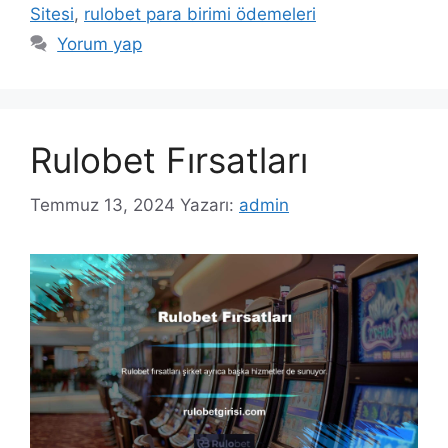
Sitesi
,
rulobet para birimi ödemeleri
Yorum yap
Rulobet Fırsatları
Temmuz 13, 2024
Yazarı:
admin