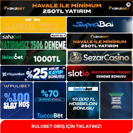
×
RULOBET GİRİŞ İÇİN TIKLAYINIZ!