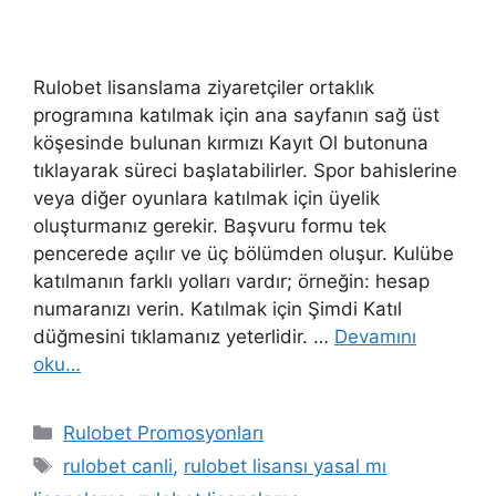
Rulobet lisanslama ziyaretçiler ortaklık
programına katılmak için ana sayfanın sağ üst
köşesinde bulunan kırmızı Kayıt Ol butonuna
tıklayarak süreci başlatabilirler. Spor bahislerine
veya diğer oyunlara katılmak için üyelik
oluşturmanız gerekir. Başvuru formu tek
pencerede açılır ve üç bölümden oluşur. Kulübe
katılmanın farklı yolları vardır; örneğin: hesap
numaranızı verin. Katılmak için Şimdi Katıl
düğmesini tıklamanız yeterlidir. …
Devamını
oku…
Kategoriler
Rulobet Promosyonları
Etiketler
rulobet canli
,
rulobet lisansı yasal mı