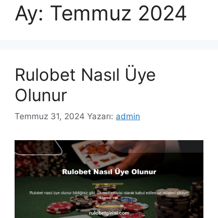
Ay:
Temmuz 2024
Rulobet Nasıl Üye
Olunur
Temmuz 31, 2024
Yazarı:
admin