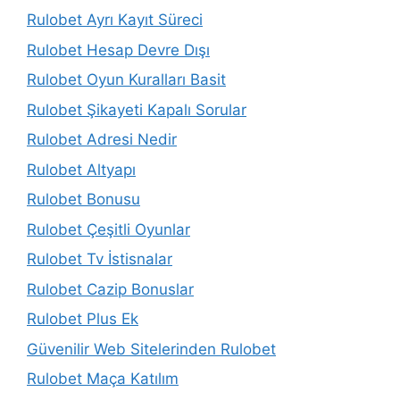
Rulobet Ayrı Kayıt Süreci
Rulobet Hesap Devre Dışı
Rulobet Oyun Kuralları Basit
Rulobet Şikayeti Kapalı Sorular
Rulobet Adresi Nedir
Rulobet Altyapı
Rulobet Bonusu
Rulobet Çeşitli Oyunlar
Rulobet Tv İstisnalar
Rulobet Cazip Bonuslar
Rulobet Plus Ek
Güvenilir Web Sitelerinden Rulobet
Rulobet Maça Katılım