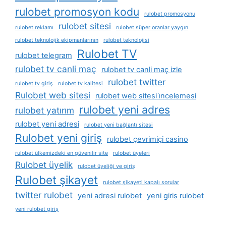
rulobet promosyon kodu
rulobet promosyonu
rulobet sitesi
rulobet reklamı
rulobet süper oranlar yaygın
rulobet teknolojik ekipmanlarının
rulobet teknolojisi
Rulobet TV
rulobet telegram
rulobet tv canli maç
rulobet tv canli maç izle
rulobet twitter
rulobet tv giriş
rulobet tv kalitesi
Rulobet web sitesi
rulobet web sitesi i̇ncelemesi
rulobet yeni adres
rulobet yatırım
rulobet yeni adresi
rulobet yeni bağlantı sitesi
Rulobet yeni giriş
rulobet çevrimiçi casino
rulobet ülkemizdeki en güvenilir site
rulobet üyeleri
Rulobet üyelik
rulobet üyeliği ve giriş
Rulobet şikayet
rulobet şikayeti kapalı sorular
twitter rulobet
yeni adresi rulobet
yeni giris rulobet
yeni rulobet giriş