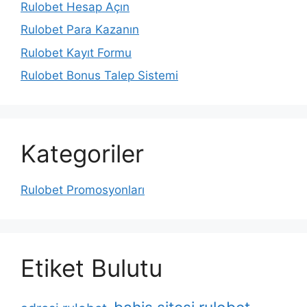
Rulobet Hesap Açın
Rulobet Para Kazanın
Rulobet Kayıt Formu
Rulobet Bonus Talep Sistemi
Kategoriler
Rulobet Promosyonları
Etiket Bulutu