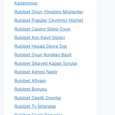
Kazancınızı
Rulobet Oyun Yönetimi Müşteriler
Rulobet Popüler Çevrimiçi Hizmet
Rulobet Casino Sitesi Oyun
Rulobet Ayrı Kayıt Süreci
Rulobet Hesap Devre Dışı
Rulobet Oyun Kuralları Basit
Rulobet Şikayeti Kapalı Sorular
Rulobet Adresi Nedir
Rulobet Altyapı
Rulobet Bonusu
Rulobet Çeşitli Oyunlar
Rulobet Tv İstisnalar
Rulobet Cazip Bonuslar