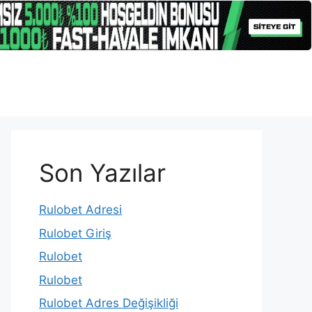
Son Yazılar
Rulobet Adresi
Rulobet Giriş
Rulobet
Rulobet
Rulobet Adres Değişikliği