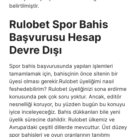
belirtilmiştir.
Rulobet Spor Bahis
Başvurusu Hesap
Devre Dışı
Spor bahis başvurusunda yapılan işlemleri
tamamlamak için, bahisçinin önce sitenin bir
üyesi olması gerekir.Rulobet üyeliğimi nasıl
feshedebilirim? Rulobet üyeliğinizi sona erdirme
konusunda pek çok soru yoktur. Ancak, editör
nesnelliği koruyor, bu yüzden bugün bu konuyu
iyice inceleyeceğiz. Bahis dükkanları bile yeni
üyelik sürecine dahildir. Rulobet ülkemiz ve
Avrupa’daki çeşitli dillerde mevcuttur. Üst düzey
spor bahisleri ve oyun oranlarının tanıtımı