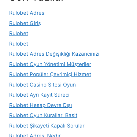
Rulobet Adresi
Rulobet Giriş
Rulobet
Rulobet
Rulobet Adres Değişikliği Kazancınızı
Rulobet Oyun Yönetimi Müşteriler
Rulobet Popüler Çevrimiçi Hizmet
Rulobet Casino Sitesi Oyun
Rulobet Ayrı Kayıt Süreci
Rulobet Hesap Devre Dışı
Rulobet Oyun Kuralları Basit
Rulobet Şikayeti Kapalı Sorular
Rulobet Adresi Nedir