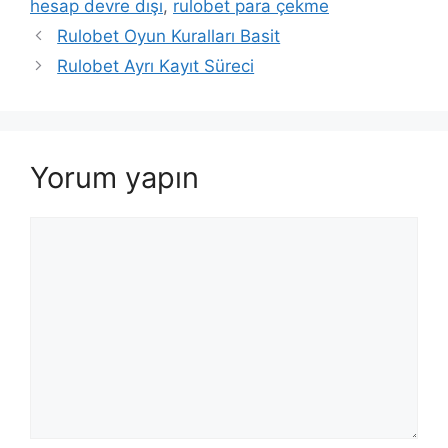
hesap devre dışı
,
rulobet para çekme
Yazı
Rulobet Oyun Kuralları Basit
dolaşımı
Rulobet Ayrı Kayıt Süreci
Yorum yapın
Yorum