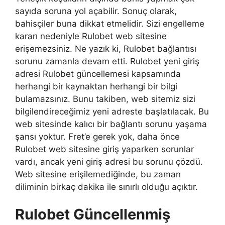
sayıda soruna yol açabilir. Sonuç olarak,
bahisçiler buna dikkat etmelidir. Sizi engelleme
kararı nedeniyle Rulobet web sitesine
erişemezsiniz. Ne yazık ki, Rulobet bağlantısı
sorunu zamanla devam etti. Rulobet yeni giriş
adresi Rulobet güncellemesi kapsamında
herhangi bir kaynaktan herhangi bir bilgi
bulamazsınız. Bunu takiben, web sitemiz sizi
bilgilendireceğimiz yeni adreste başlatılacak. Bu
web sitesinde kalıcı bir bağlantı sorunu yaşama
şansı yoktur. Fret’e gerek yok, daha önce
Rulobet web sitesine giriş yaparken sorunlar
vardı, ancak yeni giriş adresi bu sorunu çözdü.
Web sitesine erişilemediğinde, bu zaman
diliminin birkaç dakika ile sınırlı olduğu açıktır.
Rulobet Güncellenmiş