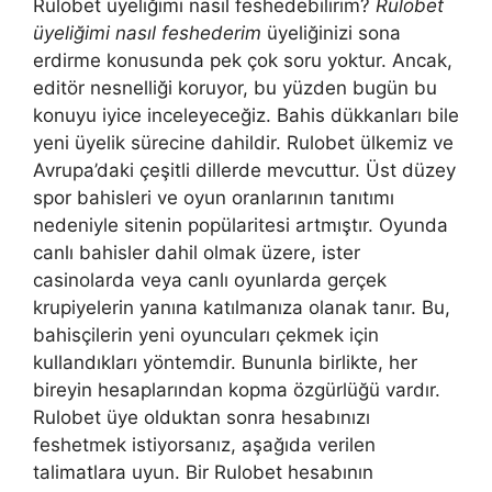
Rulobet üyeliğimi nasıl feshedebilirim?
Rulobet
üyeliğimi nasıl feshederim
üyeliğinizi sona
erdirme konusunda pek çok soru yoktur. Ancak,
editör nesnelliği koruyor, bu yüzden bugün bu
konuyu iyice inceleyeceğiz. Bahis dükkanları bile
yeni üyelik sürecine dahildir. Rulobet ülkemiz ve
Avrupa’daki çeşitli dillerde mevcuttur. Üst düzey
spor bahisleri ve oyun oranlarının tanıtımı
nedeniyle sitenin popülaritesi artmıştır. Oyunda
canlı bahisler dahil olmak üzere, ister
casinolarda veya canlı oyunlarda gerçek
krupiyelerin yanına katılmanıza olanak tanır. Bu,
bahisçilerin yeni oyuncuları çekmek için
kullandıkları yöntemdir. Bununla birlikte, her
bireyin hesaplarından kopma özgürlüğü vardır.
Rulobet üye olduktan sonra hesabınızı
feshetmek istiyorsanız, aşağıda verilen
talimatlara uyun. Bir Rulobet hesabının