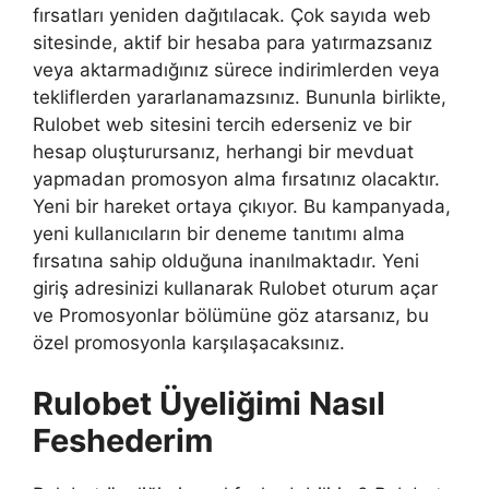
fırsatları yeniden dağıtılacak. Çok sayıda web
sitesinde, aktif bir hesaba para yatırmazsanız
veya aktarmadığınız sürece indirimlerden veya
tekliflerden yararlanamazsınız. Bununla birlikte,
Rulobet web sitesini tercih ederseniz ve bir
hesap oluşturursanız, herhangi bir mevduat
yapmadan promosyon alma fırsatınız olacaktır.
Yeni bir hareket ortaya çıkıyor. Bu kampanyada,
yeni kullanıcıların bir deneme tanıtımı alma
fırsatına sahip olduğuna inanılmaktadır. Yeni
giriş adresinizi kullanarak Rulobet oturum açar
ve Promosyonlar bölümüne göz atarsanız, bu
özel promosyonla karşılaşacaksınız.
Rulobet Üyeliğimi Nasıl
Feshederim