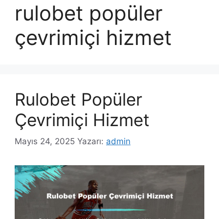
rulobet popüler
çevrimiçi hizmet
Rulobet Popüler
Çevrimiçi Hizmet
Mayıs 24, 2025
Yazarı:
admin