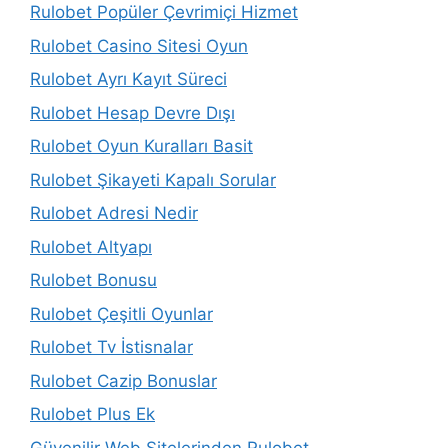
Rulobet Popüler Çevrimiçi Hizmet
Rulobet Casino Sitesi Oyun
Rulobet Ayrı Kayıt Süreci
Rulobet Hesap Devre Dışı
Rulobet Oyun Kuralları Basit
Rulobet Şikayeti Kapalı Sorular
Rulobet Adresi Nedir
Rulobet Altyapı
Rulobet Bonusu
Rulobet Çeşitli Oyunlar
Rulobet Tv İstisnalar
Rulobet Cazip Bonuslar
Rulobet Plus Ek
Güvenilir Web Sitelerinden Rulobet