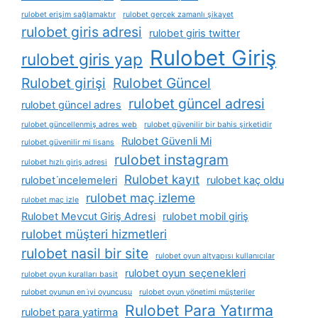
rulobet erişim sağlamaktır
rulobet gerçek zamanlı şikayet
rulobet giris adresi
rulobet giris twitter
Rulobet Giriş
rulobet giris yap
Rulobet girişi
Rulobet Güncel
rulobet güncel adresi
rulobet güncel adres
rulobet güncellenmiş adres web
rulobet güvenilir bir bahis şirketidir
Rulobet Güvenli Mi
rulobet güvenilir mi lisans
rulobet instagram
rulobet hızlı giriş adresi
Rulobet kayıt
rulobet i̇ncelemeleri
rulobet kaç oldu
rulobet maç izleme
rulobet maç izle
Rulobet Mevcut Giriş Adresi
rulobet mobil giriş
rulobet müşteri hizmetleri
rulobet nasil bir site
rulobet oyun altyapısı kullanıcılar
rulobet oyun seçenekleri
rulobet oyun kuralları basit
rulobet oyunun en i̇yi oyuncusu
rulobet oyun yönetimi müşteriler
Rulobet Para Yatırma
rulobet para yatirma