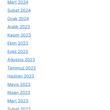
Mart 2024
Şubat 2024
Ocak 2024
Aralık 2023
Kasım 2023
Ekim 2023
Eylül 2023
Ağustos 2023
Temmuz 2023
Haziran 2023
Mayıs 2023
Nisan 2023
Mart 2023
Şubat 2023