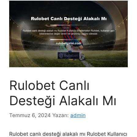
Rulobet Canlı
Desteği Alakalı Mı
Temmuz 6, 2024
Yazarı:
admin
Rulobet canlı desteği alakalı mı Rulobet Kullanıcı