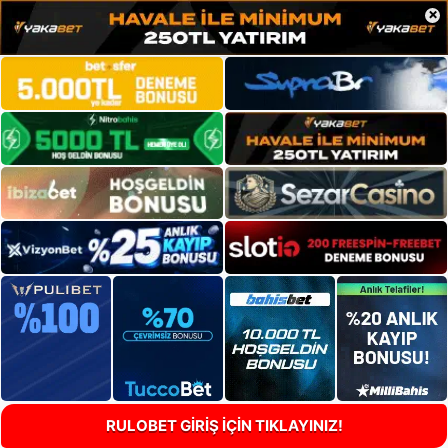
×
RULOBET GİRİŞ İÇİN TIKLAYINIZ!