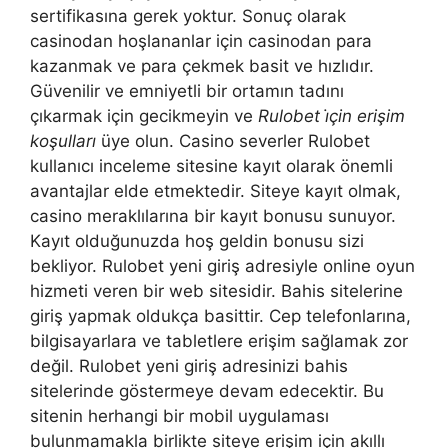
sertifikasına gerek yoktur. Sonuç olarak
casinodan hoşlananlar için casinodan para
kazanmak ve para çekmek basit ve hızlıdır.
Güvenilir ve emniyetli bir ortamın tadını
çıkarmak için gecikmeyin ve
Rulobet i̇çin erişim
koşulları
üye olun. Casino severler Rulobet
kullanıcı inceleme sitesine kayıt olarak önemli
avantajlar elde etmektedir. Siteye kayıt olmak,
casino meraklılarına bir kayıt bonusu sunuyor.
Kayıt olduğunuzda hoş geldin bonusu sizi
bekliyor. Rulobet yeni giriş adresiyle online oyun
hizmeti veren bir web sitesidir. Bahis sitelerine
giriş yapmak oldukça basittir. Cep telefonlarına,
bilgisayarlara ve tabletlere erişim sağlamak zor
değil. Rulobet yeni giriş adresinizi bahis
sitelerinde göstermeye devam edecektir. Bu
sitenin herhangi bir mobil uygulaması
bulunmamakla birlikte siteye erişim için akıllı