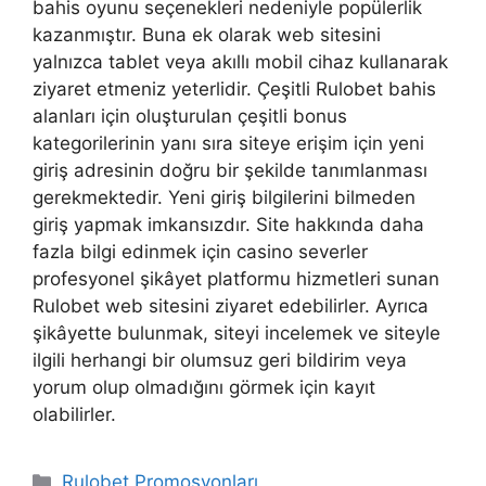
bahis oyunu seçenekleri nedeniyle popülerlik
kazanmıştır. Buna ek olarak web sitesini
yalnızca tablet veya akıllı mobil cihaz kullanarak
ziyaret etmeniz yeterlidir. Çeşitli Rulobet bahis
alanları için oluşturulan çeşitli bonus
kategorilerinin yanı sıra siteye erişim için yeni
giriş adresinin doğru bir şekilde tanımlanması
gerekmektedir. Yeni giriş bilgilerini bilmeden
giriş yapmak imkansızdır. Site hakkında daha
fazla bilgi edinmek için casino severler
profesyonel şikâyet platformu hizmetleri sunan
Rulobet web sitesini ziyaret edebilirler. Ayrıca
şikâyette bulunmak, siteyi incelemek ve siteyle
ilgili herhangi bir olumsuz geri bildirim veya
yorum olup olmadığını görmek için kayıt
olabilirler.
Kategoriler
Rulobet Promosyonları