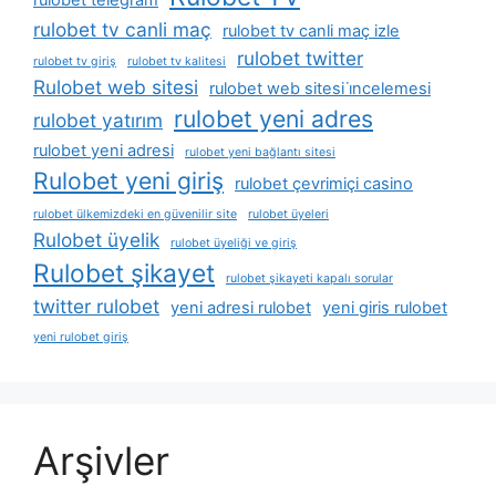
rulobet telegram
rulobet tv canli maç
rulobet tv canli maç izle
rulobet twitter
rulobet tv giriş
rulobet tv kalitesi
Rulobet web sitesi
rulobet web sitesi i̇ncelemesi
rulobet yeni adres
rulobet yatırım
rulobet yeni adresi
rulobet yeni bağlantı sitesi
Rulobet yeni giriş
rulobet çevrimiçi casino
rulobet ülkemizdeki en güvenilir site
rulobet üyeleri
Rulobet üyelik
rulobet üyeliği ve giriş
Rulobet şikayet
rulobet şikayeti kapalı sorular
twitter rulobet
yeni adresi rulobet
yeni giris rulobet
yeni rulobet giriş
Arşivler