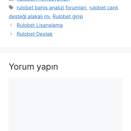
Etiketler
rulobet bahis analizi forumları
,
rulobet canlı
desteği alakalı mı
,
Rulobet girişi
Yazı
Rulobet Lisanslama
dolaşımı
Rulobet Destek
Yorum yapın
Yorum