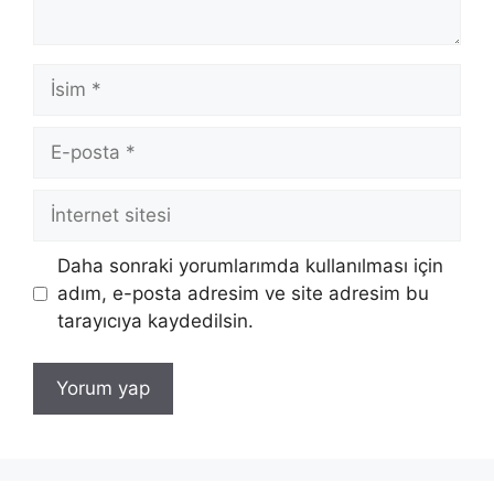
İsim
E-
posta
İnternet
sitesi
Daha sonraki yorumlarımda kullanılması için
adım, e-posta adresim ve site adresim bu
tarayıcıya kaydedilsin.