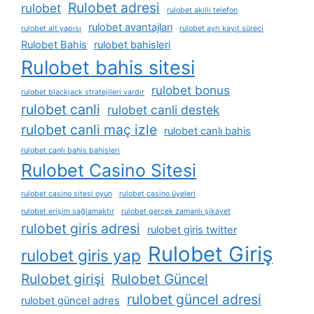
Rulobet adresi
rulobet
rulobet akıllı telefon
rulobet avantajları
rulobet alt yapısı
rulobet ayrı kayıt süreci
Rulobet Bahis
rulobet bahisleri
Rulobet bahis sitesi
rulobet bonus
rulobet blackjack stratejileri vardır
rulobet canli
rulobet canli destek
rulobet canli maç izle
rulobet canlı bahis
rulobet canlı bahis bahisleri
Rulobet Casino Sitesi
rulobet casino sitesi oyun
rulobet casino üyeleri
rulobet erişim sağlamaktır
rulobet gerçek zamanlı şikayet
rulobet giris adresi
rulobet giris twitter
Rulobet Giriş
rulobet giris yap
Rulobet girişi
Rulobet Güncel
rulobet güncel adresi
rulobet güncel adres