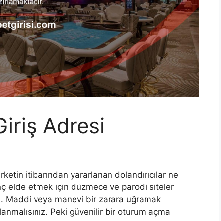
iriş Adresi
irketin itibarından yararlanan dolandırıcılar ne
ç elde etmek için düzmece ve parodi siteler
n. Maddi veya manevi bir zarara uğramak
ullanmalısınız. Peki güvenilir bir oturum açma