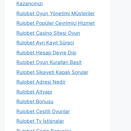
Kazancınızı
Rulobet Oyun Yönetimi Müşteriler
Rulobet Popüler Çevrimiçi Hizmet
Rulobet Casino Sitesi Oyun
Rulobet Ayrı Kayıt Süreci
Rulobet Hesap Devre Dışı
Rulobet Oyun Kuralları Basit
Rulobet Şikayeti Kapalı Sorular
Rulobet Adresi Nedir
Rulobet Altyapı
Rulobet Bonusu
Rulobet Çeşitli Oyunlar
Rulobet Tv İstisnalar
Rulobet Cazip Bonuslar