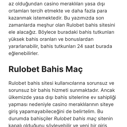
az olduğundan casino meraklıları yasa dışı
ortamları tercih etmekte ve daha fazla para
kazanmak istemektedir. Bu yazımızda son
zamanlarda meşhur olan Rulobet bahis sitesini
ele alacağız. Böylece buradaki bahis tutkunları
yüksek bahis oranları ve bonuslardan
yararlanabilir, bahis tutkunları 24 saat burada
eğlenebilirler.
Rulobet Bahis Maç
Rulobet bahis sitesi kullanıcılarına sorunsuz ve
sorunsuz bir bahis hizmeti sunmaktadır. Ancak
ülkemizde yasa dışı bahis sitelerine ev sahipliği
yapması nedeniyle casino meraklılarının siteye
giriş yapamayabileceğini de belirtelim. Bu
durumda bahisçiler
Rulobet bahis maç
sitenin
kapalı olduğunu söyleyebilir ve yeni bir giriş