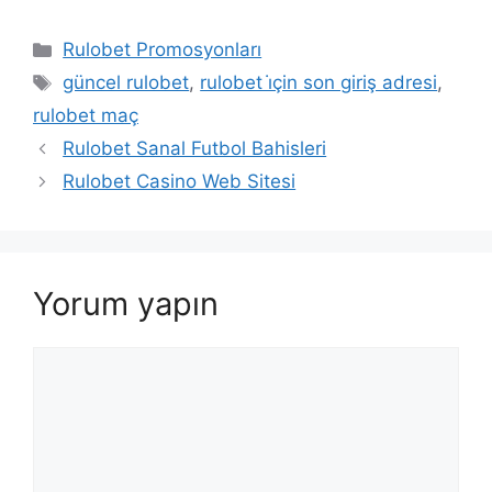
Kategoriler
Rulobet Promosyonları
Etiketler
güncel rulobet
,
rulobet i̇çin son giriş adresi
,
rulobet maç
Yazı
Rulobet Sanal Futbol Bahisleri
dolaşımı
Rulobet Casino Web Sitesi
Yorum yapın
Yorum