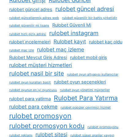
rulobet güncel adresi
rulobet güncel adres
rulobet güncellenmiş adres web
rulobet güvenilir bir bahis şirketidir
Rulobet Güvenli Mi
rulobet güvenilir mi lisans
rulobet instagram
rulobet hızlı giriş adresi
Rulobet kayıt
rulobet i̇ncelemeleri
rulobet kaç oldu
rulobet maç izleme
rulobet maç izle
Rulobet Mevcut Giriş Adresi
rulobet mobil giriş
rulobet müşteri hizmetleri
rulobet nasil bir site
rulobet oyun altyapısı kullanıcılar
rulobet oyun seçenekleri
rulobet oyun kuralları basit
rulobet oyunun en i̇yi oyuncusu
rulobet oyun yönetimi müşteriler
Rulobet Para Yatırma
rulobet para yatirma
rulobet para çekme
rulobet popüler çevrimiçi hizmet
rulobet promosyon
rulobet promosyon kodu
rulobet promosyonu
rulobet sitesi
rulobet reklamı
rulobet süper oranlar yaygın