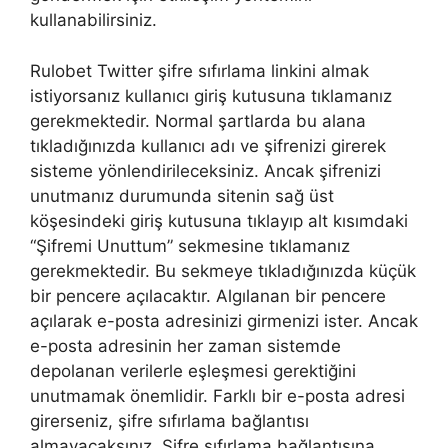
kullanabilirsiniz.
Rulobet Twitter şifre sıfırlama linkini almak
istiyorsanız kullanıcı giriş kutusuna tıklamanız
gerekmektedir. Normal şartlarda bu alana
tıkladığınızda kullanıcı adı ve şifrenizi girerek
sisteme yönlendirileceksiniz. Ancak şifrenizi
unutmanız durumunda sitenin sağ üst
köşesindeki giriş kutusuna tıklayıp alt kısımdaki
“Şifremi Unuttum” sekmesine tıklamanız
gerekmektedir. Bu sekmeye tıkladığınızda küçük
bir pencere açılacaktır. Algılanan bir pencere
açılarak e-posta adresinizi girmenizi ister. Ancak
e-posta adresinin her zaman sistemde
depolanan verilerle eşleşmesi gerektiğini
unutmamak önemlidir. Farklı bir e-posta adresi
girerseniz, şifre sıfırlama bağlantısı
almayacaksınız. Şifre sıfırlama bağlantısına