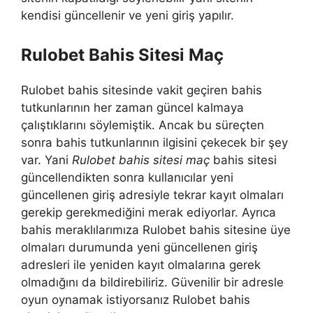
kendisi güncellenir ve yeni giriş yapılır.
Rulobet Bahis Sitesi Maç
Rulobet bahis sitesinde vakit geçiren bahis
tutkunlarının her zaman güncel kalmaya
çalıştıklarını söylemiştik. Ancak bu süreçten
sonra bahis tutkunlarının ilgisini çekecek bir şey
var. Yani
Rulobet bahis sitesi maç
bahis sitesi
güncellendikten sonra kullanıcılar yeni
güncellenen giriş adresiyle tekrar kayıt olmaları
gerekip gerekmediğini merak ediyorlar. Ayrıca
bahis meraklılarımıza Rulobet bahis sitesine üye
olmaları durumunda yeni güncellenen giriş
adresleri ile yeniden kayıt olmalarına gerek
olmadığını da bildirebiliriz. Güvenilir bir adresle
oyun oynamak istiyorsanız Rulobet bahis