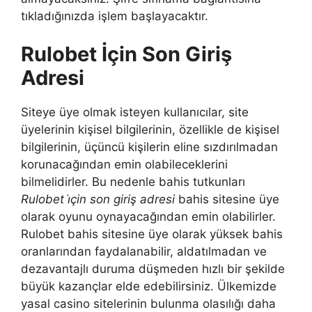
tıkladığınızda işlem başlayacaktır.
Rulobet İçin Son Giriş
Adresi
Siteye üye olmak isteyen kullanıcılar, site
üyelerinin kişisel bilgilerinin, özellikle de kişisel
bilgilerinin, üçüncü kişilerin eline sızdırılmadan
korunacağından emin olabileceklerini
bilmelidirler. Bu nedenle bahis tutkunları
Rulobet i̇çin son giriş adresi
bahis sitesine üye
olarak oyunu oynayacağından emin olabilirler.
Rulobet bahis sitesine üye olarak yüksek bahis
oranlarından faydalanabilir, aldatılmadan ve
dezavantajlı duruma düşmeden hızlı bir şekilde
büyük kazançlar elde edebilirsiniz. Ülkemizde
yasal casino sitelerinin bulunma olasılığı daha