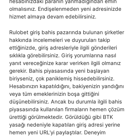
hesabınızdaki paranın yanmadığından emin
olmalısınız. Endişelenmeden yeni adresinizde
hizmet almaya devam edebilirsiniz.
Rulobet giriş bahis pazarında bulunan şirketler
hakkında incelemeleri ve duyuruları takip
ettiğinizde, giriş adresleriyle ilgili gönderileri
sıklıkla görebilirsiniz. Giriş yorumlarına nasıl
yanıt vereceğinize karar verirken ilgili olmanız
gerekir. Bahis piyasasında yeni başlayan
biriyseniz, çok paniklemiş hissedebilirsiniz.
Hesabınızın kapatıldığını, bakiyenizin yandığını
veya tüm emeklerinizin boşa gittiğini
düşünebilirsiniz. Ancak bu durumla ilgili bahis
piyasasında kullanılan firmaların hemen çözüm
ürettiği görülmektedir. Görüldüğü gibi BTK
yasağı nedeniyle kapatılan giriş adresi yerine
hemen yeni URL’yi paylaştılar. Deneyim