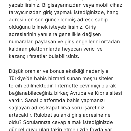
yapabilirsiniz. Bilgisayarınızdan veya mobil cihaz
tarayıcınızdan giriş yapmak istediğinizde, hangi
adresin en son güncellenmiş adrese sahip
olduğunu bilmek isteyebilirsiniz. Giriş
adreslerinin yanı sıra genellikle değişen
numaraları paylaşan ve giriş engellerini ortadan
kaldıran platformlarda heyecan verici ve
kazançlı fırsatlar bulabilirsiniz.
Düşük oranlar ve bonus eksikliği nedeniyle
Türkiye’de bahis hizmeti sunan meşru siteler
tercih edilmektedir. İnternette çevrimiçi olarak
bağlanabileceğiniz birkaç Avrupa ve Kıbrıs sitesi
vardır. Sanal platformda bahis yapmanızı
sağlayan adres kapatılırsa soru işaretiniz
artacaktır. Rulobet şu anki giriş adresine ne
oldu? Sorularınıza cevap almak istediğinizde
güncel duyuruları takip etmenizde fayda var.