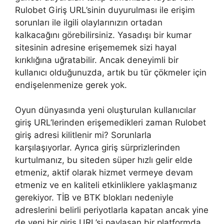
Rulobet Giriş URL’sinin duyurulması ile erişim
sorunları ile ilgili olaylarınızın ortadan
kalkacağını görebilirsiniz. Yasadışı bir kumar
sitesinin adresine erişememek sizi hayal
kırıklığına uğratabilir. Ancak deneyimli bir
kullanıcı olduğunuzda, artık bu tür çökmeler için
endişelenmenize gerek yok.
Oyun dünyasında yeni oluşturulan kullanıcılar
giriş URL’lerinden erişemedikleri zaman Rulobet
giriş adresi kilitlenir mi? Sorunlarla
karşılaşıyorlar. Ayrıca giriş sürprizlerinden
kurtulmanız, bu siteden süper hızlı gelir elde
etmeniz, aktif olarak hizmet vermeye devam
etmeniz ve en kaliteli etkinliklere yaklaşmanız
gerekiyor. TİB ve BTK blokları nedeniyle
adreslerini belirli periyotlarla kapatan ancak yine
de yeni bir giriş URL’si paylaşan bir platformda