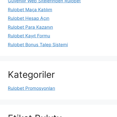
Güvenilir Web Sitelerinden Rulobet
Rulobet Maça Katılım
Rulobet Hesap Açın
Rulobet Para Kazanın
Rulobet Kayıt Formu
Rulobet Bonus Talep Sistemi
Kategoriler
Rulobet Promosyonları