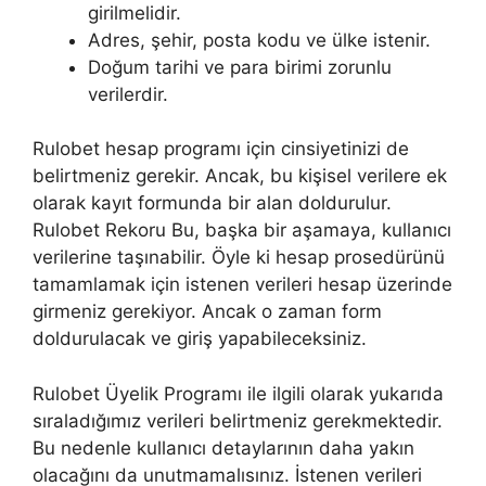
girilmelidir.
Adres, şehir, posta kodu ve ülke istenir.
Doğum tarihi ve para birimi zorunlu
verilerdir.
Rulobet hesap programı için cinsiyetinizi de
belirtmeniz gerekir. Ancak, bu kişisel verilere ek
olarak kayıt formunda bir alan doldurulur.
Rulobet Rekoru Bu, başka bir aşamaya, kullanıcı
verilerine taşınabilir. Öyle ki hesap prosedürünü
tamamlamak için istenen verileri hesap üzerinde
girmeniz gerekiyor. Ancak o zaman form
doldurulacak ve giriş yapabileceksiniz.
Rulobet Üyelik Programı ile ilgili olarak yukarıda
sıraladığımız verileri belirtmeniz gerekmektedir.
Bu nedenle kullanıcı detaylarının daha yakın
olacağını da unutmamalısınız. İstenen verileri