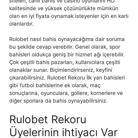
siteleri, canlı bahis ve casino oyunlarını HD
kalitesinde ve yüksek çözünürlükte mümkün
olan en iyi fiyata oynamak isteyenler için en karlı
olanlardır.
Rulobet nasıl bahis oynayacağıma dair soruma
bu şekilde cevap verebilir. Genel olarak, spor
bahisleri oldukça geniş bir hizmet ağı içerebilir.
Çok çeşitli bahis pazarları, kullanıcılara çeşitli
olanaklar sunar. Biçimlendirirseniz, keyfini
çıkarabilirsiniz. Rulobet Rekoru İlk yarı bahisleri
gibi futbol bahislerine ek olarak, maç
sonuçlarına, oyunculara, gollere, kornerlere ve
diğer sporlara da bahis oynayabilirsiniz.
Rulobet Rekoru
Üyelerinin ihtiyacı Var