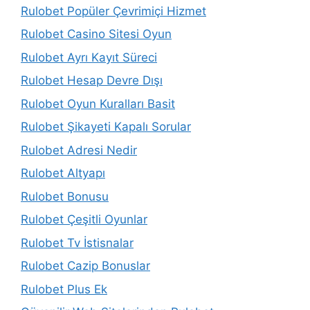
Rulobet Popüler Çevrimiçi Hizmet
Rulobet Casino Sitesi Oyun
Rulobet Ayrı Kayıt Süreci
Rulobet Hesap Devre Dışı
Rulobet Oyun Kuralları Basit
Rulobet Şikayeti Kapalı Sorular
Rulobet Adresi Nedir
Rulobet Altyapı
Rulobet Bonusu
Rulobet Çeşitli Oyunlar
Rulobet Tv İstisnalar
Rulobet Cazip Bonuslar
Rulobet Plus Ek