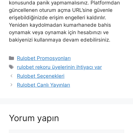
konusunda panik yapmamalısınız. Platformdan
güncellenen oturum açma URL’sine güvenle
erişebildiğinizde erişim engelleri kaldırılır.
Yeniden kaydolmadan kumarhanede bahis
oynamak veya oynamak için hesabınızı ve
bakiyenizi kullanmaya devam edebilirsiniz.
Kategoriler
Rulobet Promosyonları
Etiketler
rulobet rekoru üyelerinin ihtiyacı var
Yazı
Rulobet Seçenekleri
dolaşımı
Rulobet Canlı Yayınları
Yorum yapın