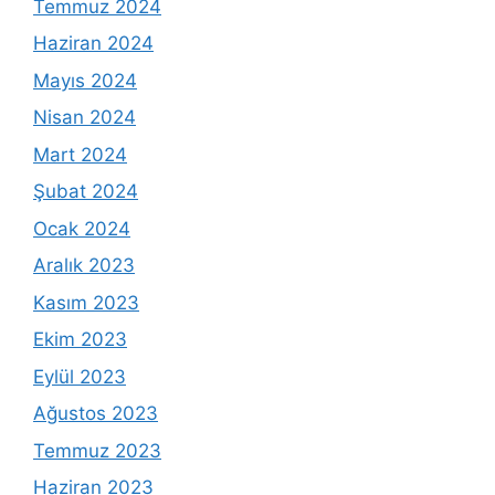
Temmuz 2024
Haziran 2024
Mayıs 2024
Nisan 2024
Mart 2024
Şubat 2024
Ocak 2024
Aralık 2023
Kasım 2023
Ekim 2023
Eylül 2023
Ağustos 2023
Temmuz 2023
Haziran 2023