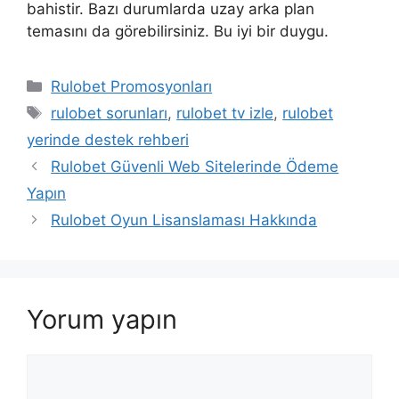
bahistir. Bazı durumlarda uzay arka plan
temasını da görebilirsiniz. Bu iyi bir duygu.
Kategoriler
Rulobet Promosyonları
Etiketler
rulobet sorunları
,
rulobet tv izle
,
rulobet
yerinde destek rehberi
Yazı
Rulobet Güvenli Web Sitelerinde Ödeme
dolaşımı
Yapın
Rulobet Oyun Lisanslaması Hakkında
Yorum yapın
Yorum