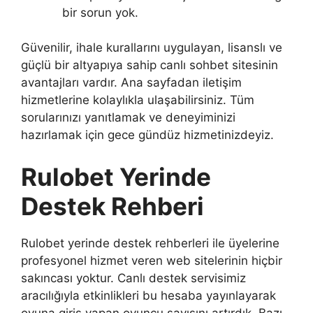
bir sorun yok.
Güvenilir, ihale kurallarını uygulayan, lisanslı ve
güçlü bir altyapıya sahip canlı sohbet sitesinin
avantajları vardır. Ana sayfadan iletişim
hizmetlerine kolaylıkla ulaşabilirsiniz. Tüm
sorularınızı yanıtlamak ve deneyiminizi
hazırlamak için gece gündüz hizmetinizdeyiz.
Rulobet Yerinde
Destek Rehberi
Rulobet yerinde destek rehberleri ile üyelerine
profesyonel hizmet veren web sitelerinin hiçbir
sakıncası yoktur. Canlı destek servisimiz
aracılığıyla etkinlikleri bu hesaba yayınlayarak
oyuna giriş yapan oyuncu sayısını artırdık. Bazı