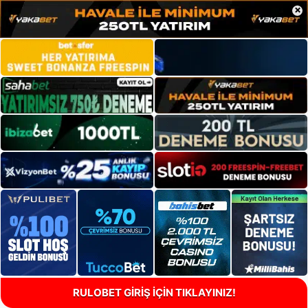
×
RULOBET GİRİŞ İÇİN TIKLAYINIZ!