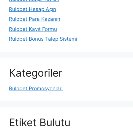
Rulobet Hesap Açın
Rulobet Para Kazanın
Rulobet Kayıt Formu
Rulobet Bonus Talep Sistemi
Kategoriler
Rulobet Promosyonları
Etiket Bulutu