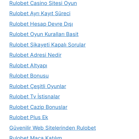
Rulobet Casino Sitesi Oyun
Rulobet Ayrı Kayıt Süreci
Rulobet Hesap Devre Dışı
Rulobet Oyun Kuralları Basit
Rulobet Şikayeti Kapalı Sorular
Rulobet Adresi Nedir
Rulobet Altyapı
Rulobet Bonusu
Rulobet Çeşitli Oyunlar
Rulobet Tv İstisnalar
Rulobet Cazip Bonuslar
Rulobet Plus Ek
Güvenilir Web Sitelerinden Rulobet
Rulobet Maça Katılım