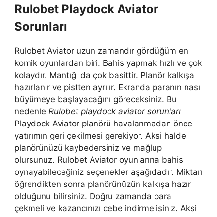
Rulobet Playdock Aviator
Sorunları
Rulobet Aviator uzun zamandır gördüğüm en
komik oyunlardan biri. Bahis yapmak hızlı ve çok
kolaydır. Mantığı da çok basittir. Planör kalkışa
hazırlanır ve pistten ayrılır. Ekranda paranın nasıl
büyümeye başlayacağını göreceksiniz. Bu
nedenle
Rulobet playdock aviator sorunları
Playdock Aviator planörü havalanmadan önce
yatırımın geri çekilmesi gerekiyor. Aksi halde
planörünüzü kaybedersiniz ve mağlup
olursunuz. Rulobet Aviator oyunlarına bahis
oynayabileceğiniz seçenekler aşağıdadır. Miktarı
öğrendikten sonra planörünüzün kalkışa hazır
olduğunu bilirsiniz. Doğru zamanda para
çekmeli ve kazancınızı cebe indirmelisiniz. Aksi