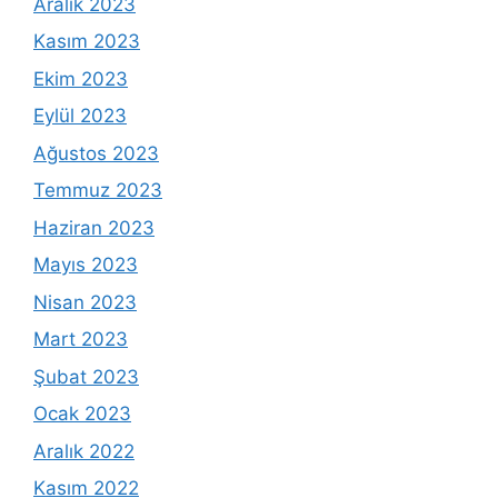
Aralık 2023
Kasım 2023
Ekim 2023
Eylül 2023
Ağustos 2023
Temmuz 2023
Haziran 2023
Mayıs 2023
Nisan 2023
Mart 2023
Şubat 2023
Ocak 2023
Aralık 2022
Kasım 2022