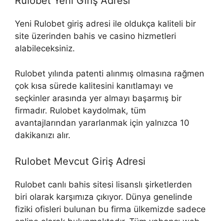
Rulobet Yeni Giriş Adresi
Yeni Rulobet giriş adresi ile oldukça kaliteli bir
site üzerinden bahis ve casino hizmetleri
alabileceksiniz.
Rulobet yılında patenti alınmış olmasına rağmen
çok kısa sürede kalitesini kanıtlamayı ve
seçkinler arasında yer almayı başarmış bir
firmadır. Rulobet kaydolmak, tüm
avantajlarından yararlanmak için yalnızca 10
dakikanızı alır.
Rulobet Mevcut Giriş Adresi
Rulobet canlı bahis sitesi lisanslı şirketlerden
biri olarak karşımıza çıkıyor. Dünya genelinde
fiziki ofisleri bulunan bu firma ülkemizde sadece