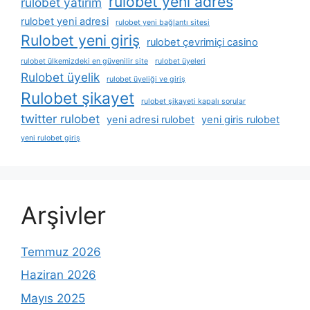
rulobet yeni adres
rulobet yatırım
rulobet yeni adresi
rulobet yeni bağlantı sitesi
Rulobet yeni giriş
rulobet çevrimiçi casino
rulobet ülkemizdeki en güvenilir site
rulobet üyeleri
Rulobet üyelik
rulobet üyeliği ve giriş
Rulobet şikayet
rulobet şikayeti kapalı sorular
twitter rulobet
yeni adresi rulobet
yeni giris rulobet
yeni rulobet giriş
Arşivler
Temmuz 2026
Haziran 2026
Mayıs 2025