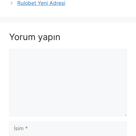
dolaşımı
Rulobet Yeni Adresi
Yorum yapın
Yorum
İsim