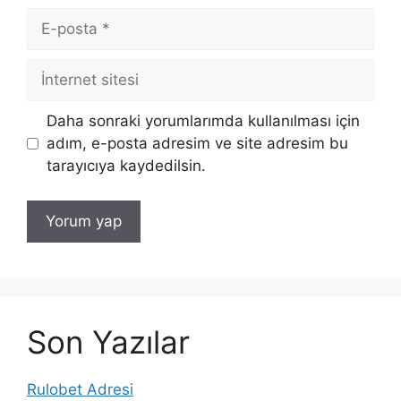
E-
posta
İnternet
sitesi
Daha sonraki yorumlarımda kullanılması için
adım, e-posta adresim ve site adresim bu
tarayıcıya kaydedilsin.
Son Yazılar
Rulobet Adresi