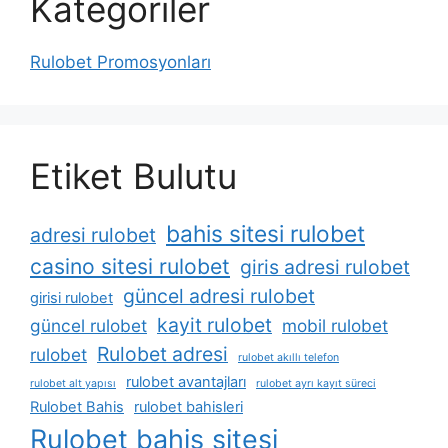
Kategoriler
Rulobet Promosyonları
Etiket Bulutu
bahis sitesi rulobet
adresi rulobet
casino sitesi rulobet
giris adresi rulobet
güncel adresi rulobet
girisi rulobet
kayit rulobet
güncel rulobet
mobil rulobet
Rulobet adresi
rulobet
rulobet akıllı telefon
rulobet avantajları
rulobet alt yapısı
rulobet ayrı kayıt süreci
Rulobet Bahis
rulobet bahisleri
Rulobet bahis sitesi