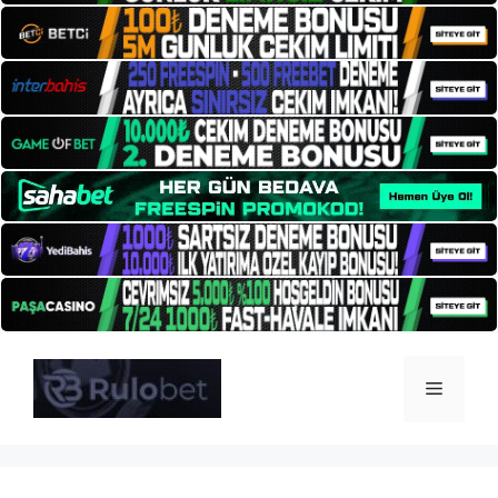
İçeriğe
atla
Menü