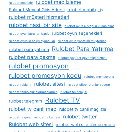
rulobet maç izleme
rulobet maç izle
Rulobet Mevcut Giriş Adresi
rulobet mobil giriş
rulobet müşteri hizmetleri
rulobet nasil bir site
rulobet oyun altyapısı kullanıcılar
rulobet oyun seçenekleri
rulobet oyun kuralları basit
rulobet oyunun en i̇yi oyuncusu
rulobet oyun yönetimi müşteriler
Rulobet Para Yatırma
rulobet para yatirma
rulobet para çekme
rulobet popüler çevrimiçi hizmet
rulobet promosyon
rulobet promosyon kodu
rulobet promosyonu
rulobet sitesi
rulobet reklamı
rulobet süper oranlar yaygın
rulobet teknolojik ekipmanlarının
rulobet teknolojisi
Rulobet TV
rulobet telegram
rulobet tv canli maç
rulobet tv canli maç izle
rulobet twitter
rulobet tv giriş
rulobet tv kalitesi
Rulobet web sitesi
rulobet web sitesi i̇ncelemesi