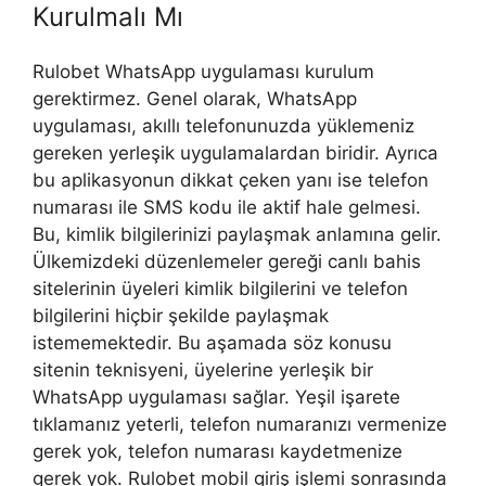
Kurulmalı Mı
Rulobet WhatsApp uygulaması kurulum
gerektirmez. Genel olarak, WhatsApp
uygulaması, akıllı telefonunuzda yüklemeniz
gereken yerleşik uygulamalardan biridir. Ayrıca
bu aplikasyonun dikkat çeken yanı ise telefon
numarası ile SMS kodu ile aktif hale gelmesi.
Bu, kimlik bilgilerinizi paylaşmak anlamına gelir.
Ülkemizdeki düzenlemeler gereği canlı bahis
sitelerinin üyeleri kimlik bilgilerini ve telefon
bilgilerini hiçbir şekilde paylaşmak
istememektedir. Bu aşamada söz konusu
sitenin teknisyeni, üyelerine yerleşik bir
WhatsApp uygulaması sağlar. Yeşil işarete
tıklamanız yeterli, telefon numaranızı vermenize
gerek yok, telefon numarası kaydetmenize
gerek yok. Rulobet mobil giriş işlemi sonrasında