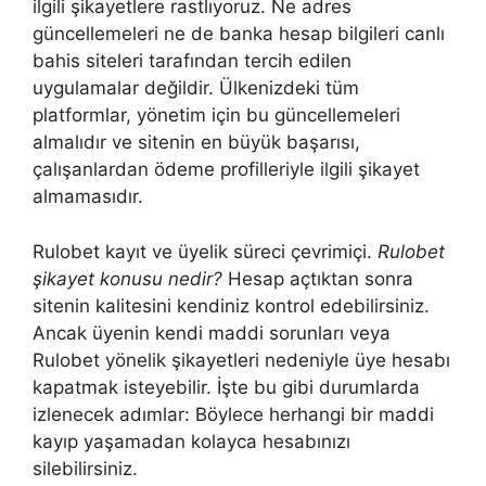
ilgili şikayetlere rastlıyoruz. Ne adres
güncellemeleri ne de banka hesap bilgileri canlı
bahis siteleri tarafından tercih edilen
uygulamalar değildir. Ülkenizdeki tüm
platformlar, yönetim için bu güncellemeleri
almalıdır ve sitenin en büyük başarısı,
çalışanlardan ödeme profilleriyle ilgili şikayet
almamasıdır.
Rulobet kayıt ve üyelik süreci çevrimiçi.
Rulobet
şikayet konusu nedir?
Hesap açtıktan sonra
sitenin kalitesini kendiniz kontrol edebilirsiniz.
Ancak üyenin kendi maddi sorunları veya
Rulobet yönelik şikayetleri nedeniyle üye hesabı
kapatmak isteyebilir. İşte bu gibi durumlarda
izlenecek adımlar: Böylece herhangi bir maddi
kayıp yaşamadan kolayca hesabınızı
silebilirsiniz.