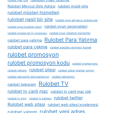
rulobet maç izle
Rulobet Mevcut Giriş Adresi
rulobet mobil giriş
rulobet müşteri hizmetleri
rulobet nasil bir site
rulobet oyun altyapısı kullanıcılar
rulobet oyun seçenekleri
rulobet oyun kuralları basit
rulobet oyunun en i̇yi oyuncusu
rulobet oyun yönetimi müşteriler
Rulobet Para Yatırma
rulobet para yatirma
rulobet para çekme
rulobet popüler çevrimiçi hizmet
rulobet promosyon
rulobet promosyon kodu
rulobet promosyonu
rulobet sitesi
rulobet reklamı
rulobet süper oranlar yaygın
rulobet teknolojik ekipmanlarının
rulobet teknolojisi
Rulobet TV
rulobet telegram
rulobet tv canli maç
rulobet tv canli maç izle
rulobet twitter
rulobet tv giriş
rulobet tv kalitesi
Rulobet web sitesi
rulobet web sitesi i̇ncelemesi
rulobet yeni adres
rulobet yatırım