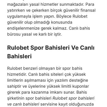
mağazaları yasal hizmetler sunmaktadır. Para
yatırırken ve çekerken birçok güvenilir finansal
uygulamayla işlem yapın. Böylece Rulobet
güvenilir olup olmadığı konusunda
endişelenmenize gerek kalmaz. Canlı bahis
bürosu yasal ve karlı bir iştir.
Rulobet Spor Bahisleri Ve Canlı
Bahisleri
Rulobet benzeri olmayan bir spor bahis
hizmetidir. Canlı bahis siteleri çok yüksek
limitlerin aşılmaması için yazılım desteğine
sahiptir ve üyelerine yüksek limitli kuponlar
girerek para kazanma imkanı sunar. Bahis
şirketinin spor bahisleri
Rulobet spor bahisleri
ve canlı bahisleri
servisine kayıt olduğunuzda