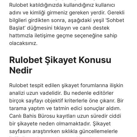
Rulobet katıldığınızda kullandığınız kullanıcı
adını ve kimliği girmeniz gereken yerdir. Gerekli
bilgileri girdikten sonra, aşağıdaki yeşil ‘Sohbet
Başlat’ düğmesini tıklayın ve canlı destek
hattımızla iletişime geçme seçeneğine sahip
olacaksınız.
Rulobet Şikayet Konusu
Nedir
Rulobet tespit edilen şikayet forumlarına ilişkin
analizi uzun vadelidir. Bu nedenle editörler
birçok sayfayı objektif kriterlerle öne çıkarır. Bir
tarama yaptım ve tatmin edici sonuçlar aldım.
Canlı Bahis Bürosu kayıtları uzun süredir ciddi
bir şikayete neden olmamaktadır. Şikayet
sayfasını araştırırken sıklıkla güncellemelerle