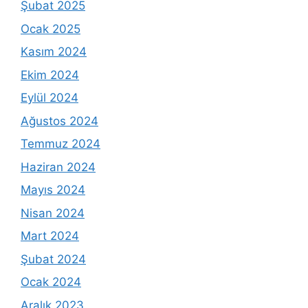
Şubat 2025
Ocak 2025
Kasım 2024
Ekim 2024
Eylül 2024
Ağustos 2024
Temmuz 2024
Haziran 2024
Mayıs 2024
Nisan 2024
Mart 2024
Şubat 2024
Ocak 2024
Aralık 2023