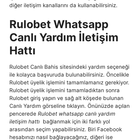
diğer iletişim kanallarını da kullanabilirsiniz.
Rulobet Whatsapp
Canlı Yardım İletişim
Hattı
Rulobet Canlı Bahis sitesindeki yardım seçeneği
ile kolayca başvuruda bulunabilirsiniz. Öncelikle
Rulobet üyelik işlemini tamamlamanız gerekiyor.
Rulobet üyelik işlemini tamamladıktan sonra
Rulobet giriş yapın ve sağ alt köşede bulunan
Canlı Yardım görseline tıklayın. Önünüzde açılan
pencerede
Rulobet whatsapp canlı yardım
iletişim hattı
bağlanmak için iki farklı yol
arasından seçim yapabilirsiniz. Biri Facebook
hesabınızı nasıl bağlayacağınız, diğeri ise