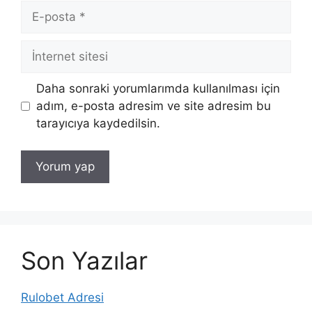
E-
posta
İnternet
sitesi
Daha sonraki yorumlarımda kullanılması için
adım, e-posta adresim ve site adresim bu
tarayıcıya kaydedilsin.
Son Yazılar
Rulobet Adresi