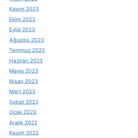
Kasım 2023
Ekim 2023
Eylül 2023
Ağustos 2023
Temmuz 2023
Haziran 2023
Mayıs 2023
Nisan 2023
Mart 2023
Şubat 2023
Ocak 2023
Aralık 2022
Kasım 2022