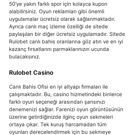
50’ye yakın farklı spor için kolayca kupon
alabilirsiniz. Oyun reklamları gibi önemli
uygulamalar ücretsiz olarak sağlanmaktadır.
Ayrıca canlı maç izleme özelliği de sitede
paylaşılan bir diğer ücretsiz uygulamadır. Sitede
Rulobet canlı bahis oranlarına göz atın ve en iyi
kazanç fırsatlarını parmaklarınızın ucunda
bulacaksınız.
Rulobet Casino
Canlı Bahis Ofisi en iyi altyapı firmaları ile
çalışmaktadır. Bu, casino hizmetindeki binlerce
farklı oyun seçeneği arasından şansınızı
denemenizi sağlar. Farenizi oyun görüntüsünün
üzerine getirdiğinizde ilginç oyun sekmeleri
ortaya çıkar. Tek kuruş harcamadan tüm
oyunları derecelendirmek için bu sekmeye