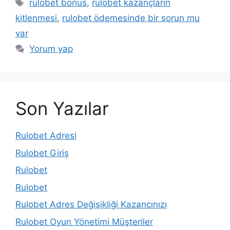
Etiketler
rulobet bonus
,
rulobet kazançların
kitlenmesi
,
rulobet ödemesinde bir sorun mu
var
Yorum yap
Son Yazılar
Rulobet Adresi
Rulobet Giriş
Rulobet
Rulobet
Rulobet Adres Değişikliği Kazancınızı
Rulobet Oyun Yönetimi Müşteriler