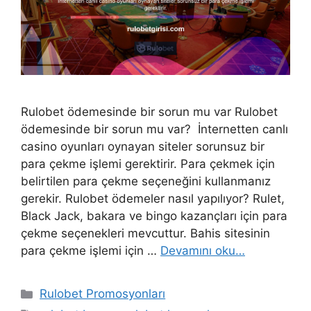
Rulobet ödemesinde bir sorun mu var Rulobet
ödemesinde bir sorun mu var? İnternetten canlı
casino oyunları oynayan siteler sorunsuz bir
para çekme işlemi gerektirir. Para çekmek için
belirtilen para çekme seçeneğini kullanmanız
gerekir. Rulobet ödemeler nasıl yapılıyor? Rulet,
Black Jack, bakara ve bingo kazançları için para
çekme seçenekleri mevcuttur. Bahis sitesinin
para çekme işlemi için …
Devamını oku…
Kategoriler
Rulobet Promosyonları