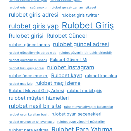
rulobet casino sitesi oyun
rulobet casino üyeleri
rulobet erişim sağlamaktır
rulobet gerçek zamanlı şikayet
rulobet giris adresi
rulobet giris twitter
Rulobet Giriş
rulobet giris yap
Rulobet girişi
Rulobet Güncel
rulobet güncel adresi
rulobet güncel adres
rulobet güncellenmiş adres web
rulobet güvenilir bir bahis şirketidir
Rulobet Güvenli Mi
rulobet güvenilir mi lisans
rulobet instagram
rulobet hızlı giriş adresi
Rulobet kayıt
rulobet i̇ncelemeleri
rulobet kaç oldu
rulobet maç izleme
rulobet maç izle
Rulobet Mevcut Giriş Adresi
rulobet mobil giriş
rulobet müşteri hizmetleri
rulobet nasil bir site
rulobet oyun altyapısı kullanıcılar
rulobet oyun seçenekleri
rulobet oyun kuralları basit
rulobet oyunun en i̇yi oyuncusu
rulobet oyun yönetimi müşteriler
Rulobet Para Yatırma
rulobet para yatirma