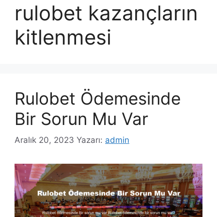
rulobet kazançların
kitlenmesi
Rulobet Ödemesinde
Bir Sorun Mu Var
Aralık 20, 2023
Yazarı:
admin