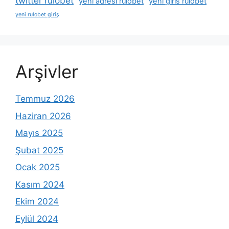
twitter rulobet
yeni adresi rulobet
yeni giris rulobet
yeni rulobet giriş
Arşivler
Temmuz 2026
Haziran 2026
Mayıs 2025
Şubat 2025
Ocak 2025
Kasım 2024
Ekim 2024
Eylül 2024