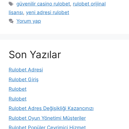
Etiketler
güvenilir casino rulobet
,
rulobet orijinal
lisansı
,
yeni adresi rulobet
Yorum yap
Son Yazılar
Rulobet Adresi
Rulobet Giriş
Rulobet
Rulobet
Rulobet Adres Değişikliği Kazancınızı
Rulobet Oyun Yönetimi Müşteriler
Rulobet Popüler Çevrimiçi Hizmet