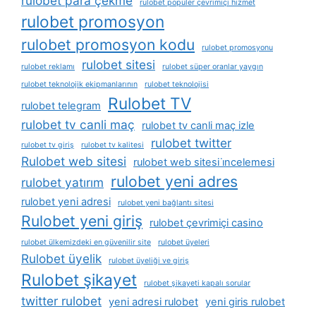
rulobet para çekme
rulobet popüler çevrimiçi hizmet
rulobet promosyon
rulobet promosyon kodu
rulobet promosyonu
rulobet sitesi
rulobet reklamı
rulobet süper oranlar yaygın
rulobet teknolojik ekipmanlarının
rulobet teknolojisi
Rulobet TV
rulobet telegram
rulobet tv canli maç
rulobet tv canli maç izle
rulobet twitter
rulobet tv giriş
rulobet tv kalitesi
Rulobet web sitesi
rulobet web sitesi i̇ncelemesi
rulobet yeni adres
rulobet yatırım
rulobet yeni adresi
rulobet yeni bağlantı sitesi
Rulobet yeni giriş
rulobet çevrimiçi casino
rulobet ülkemizdeki en güvenilir site
rulobet üyeleri
Rulobet üyelik
rulobet üyeliği ve giriş
Rulobet şikayet
rulobet şikayeti kapalı sorular
twitter rulobet
yeni adresi rulobet
yeni giris rulobet