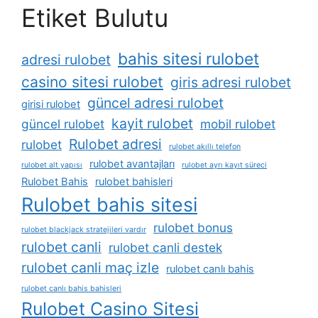
Etiket Bulutu
bahis sitesi rulobet
adresi rulobet
casino sitesi rulobet
giris adresi rulobet
güncel adresi rulobet
girisi rulobet
kayit rulobet
güncel rulobet
mobil rulobet
Rulobet adresi
rulobet
rulobet akıllı telefon
rulobet avantajları
rulobet alt yapısı
rulobet ayrı kayıt süreci
Rulobet Bahis
rulobet bahisleri
Rulobet bahis sitesi
rulobet bonus
rulobet blackjack stratejileri vardır
rulobet canli
rulobet canli destek
rulobet canli maç izle
rulobet canlı bahis
rulobet canlı bahis bahisleri
Rulobet Casino Sitesi