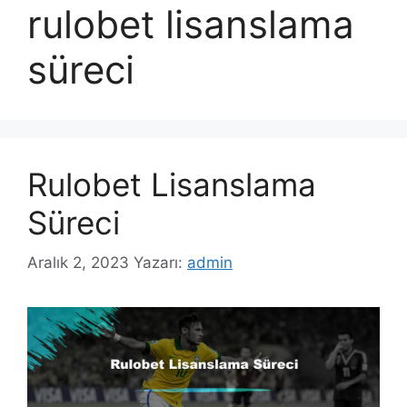
rulobet lisanslama
süreci
Rulobet Lisanslama
Süreci
Aralık 2, 2023
Yazarı:
admin