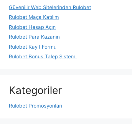
Güvenilir Web Sitelerinden Rulobet
Rulobet Maça Katılım
Rulobet Hesap Açın
Rulobet Para Kazanın
Rulobet Kayıt Formu
Rulobet Bonus Talep Sistemi
Kategoriler
Rulobet Promosyonları