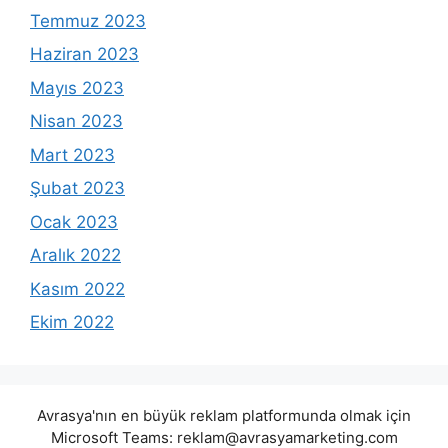
Temmuz 2023
Haziran 2023
Mayıs 2023
Nisan 2023
Mart 2023
Şubat 2023
Ocak 2023
Aralık 2022
Kasım 2022
Ekim 2022
Avrasya'nın en büyük reklam platformunda olmak için
Microsoft Teams:
reklam@avrasyamarketing.com