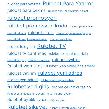
Rulobet Para Yatırma
rulobet para yatirma
rulobet para çekme
rulobet popüler çevrimiçi hizmet
rulobet promosyon
rulobet promosyon kodu
rulobet promosyonu
rulobet sitesi
rulobet reklamı
rulobet süper oranlar yaygın
rulobet teknolojik ekipmanlarının
rulobet teknolojisi
Rulobet TV
rulobet telegram
rulobet tv canli maç
rulobet tv canli maç izle
rulobet twitter
rulobet tv giriş
rulobet tv kalitesi
Rulobet web sitesi
rulobet web sitesi i̇ncelemesi
rulobet yeni adres
rulobet yatırım
rulobet yeni adresi
rulobet yeni bağlantı sitesi
Rulobet yeni giriş
rulobet çevrimiçi casino
rulobet ülkemizdeki en güvenilir site
rulobet üyeleri
Rulobet üyelik
rulobet üyeliği ve giriş
Rulobet şikayet
rulobet şikayeti kapalı sorular