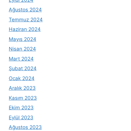
Ağustos 2024
Temmuz 2024
Haziran 2024
Mayıs 2024
Nisan 2024
Mart 2024
Şubat 2024
Ocak 2024
Aralık 2023
Kasım 2023
Ekim 2023
Eylül 2023
Ağustos 2023