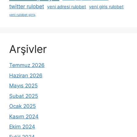
twitter rulobet
yeni adresi rulobet
yeni giris rulobet
yeni rulobet giriş
Arşivler
Temmuz 2026
Haziran 2026
Mayıs 2025
Şubat 2025
Ocak 2025
Kasım 2024
Ekim 2024
Eylül 2024