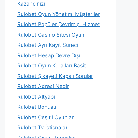
Kazancınızı
Rulobet Oyun Yönetimi Müşteriler
Rulobet Popüler Çevrimiçi Hizmet
Rulobet Casino Sitesi Oyun
Rulobet Ayrı Kayıt Süreci
Rulobet Hesap Devre Dışı
Rulobet Oyun Kuralları Basit
Rulobet Şikayeti Kapalı Sorular
Rulobet Adresi Nedir
Rulobet Altyapı
Rulobet Bonusu
Rulobet Çeşitli Oyunlar
Rulobet Tv İstisnalar
Rulobet Cazip Bonuslar