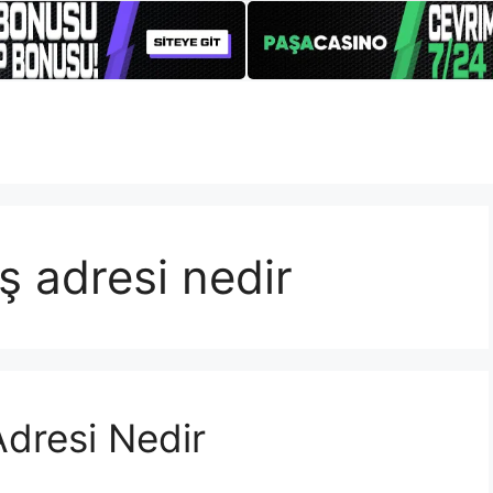
iş adresi nedir
Adresi Nedir