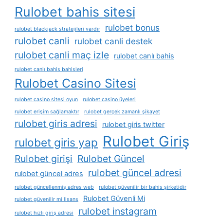
Rulobet bahis sitesi
rulobet bonus
rulobet blackjack stratejileri vardır
rulobet canli
rulobet canli destek
rulobet canli maç izle
rulobet canlı bahis
rulobet canlı bahis bahisleri
Rulobet Casino Sitesi
rulobet casino sitesi oyun
rulobet casino üyeleri
rulobet erişim sağlamaktır
rulobet gerçek zamanlı şikayet
rulobet giris adresi
rulobet giris twitter
Rulobet Giriş
rulobet giris yap
Rulobet girişi
Rulobet Güncel
rulobet güncel adresi
rulobet güncel adres
rulobet güncellenmiş adres web
rulobet güvenilir bir bahis şirketidir
Rulobet Güvenli Mi
rulobet güvenilir mi lisans
rulobet instagram
rulobet hızlı giriş adresi