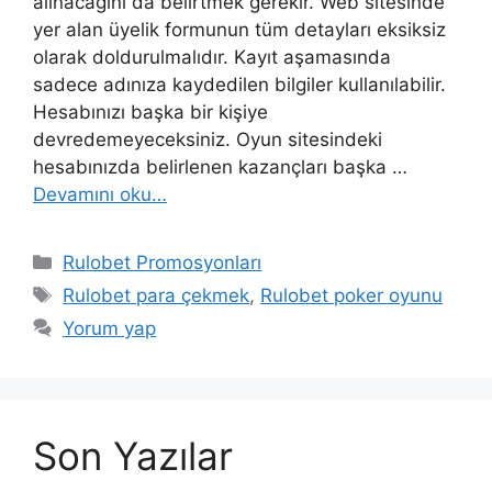
alınacağını da belirtmek gerekir. Web sitesinde
yer alan üyelik formunun tüm detayları eksiksiz
olarak doldurulmalıdır. Kayıt aşamasında
sadece adınıza kaydedilen bilgiler kullanılabilir.
Hesabınızı başka bir kişiye
devredemeyeceksiniz. Oyun sitesindeki
hesabınızda belirlenen kazançları başka …
Devamını oku…
Kategoriler
Rulobet Promosyonları
Etiketler
Rulobet para çekmek
,
Rulobet poker oyunu
Yorum yap
Son Yazılar