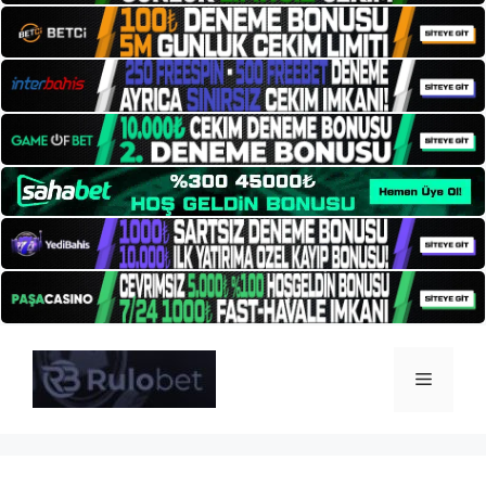
İçeriğe
atla
Menü