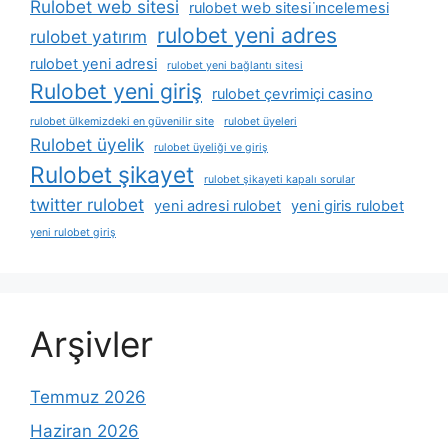
Rulobet web sitesi
rulobet web sitesi i̇ncelemesi
rulobet yeni adres
rulobet yatırım
rulobet yeni adresi
rulobet yeni bağlantı sitesi
Rulobet yeni giriş
rulobet çevrimiçi casino
rulobet ülkemizdeki en güvenilir site
rulobet üyeleri
Rulobet üyelik
rulobet üyeliği ve giriş
Rulobet şikayet
rulobet şikayeti kapalı sorular
twitter rulobet
yeni adresi rulobet
yeni giris rulobet
yeni rulobet giriş
Arşivler
Temmuz 2026
Haziran 2026