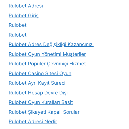
Rulobet Adresi
Rulobet Giriş
Rulobet
Rulobet
Rulobet Adres Değişikliği Kazancınızı
Rulobet Oyun Yönetimi Müşteriler
Rulobet Popüler Çevrimiçi Hizmet
Rulobet Casino Sitesi Oyun
Rulobet Ayrı Kayıt Süreci
Rulobet Hesap Devre Dışı
Rulobet Oyun Kuralları Basit
Rulobet Şikayeti Kapalı Sorular
Rulobet Adresi Nedir