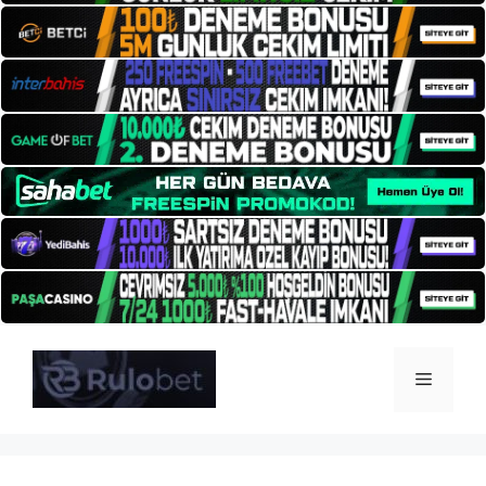
İçeriğe
atla
Menü