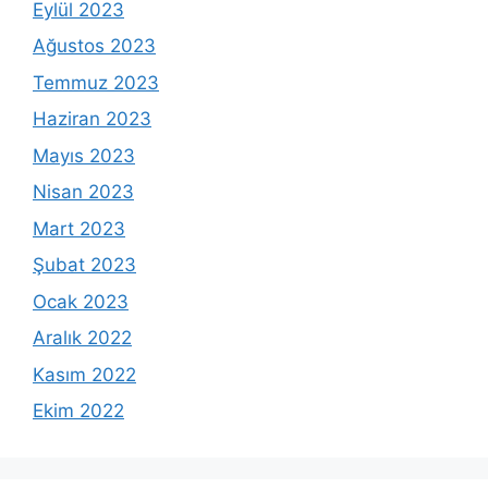
Eylül 2023
Ağustos 2023
Temmuz 2023
Haziran 2023
Mayıs 2023
Nisan 2023
Mart 2023
Şubat 2023
Ocak 2023
Aralık 2022
Kasım 2022
Ekim 2022