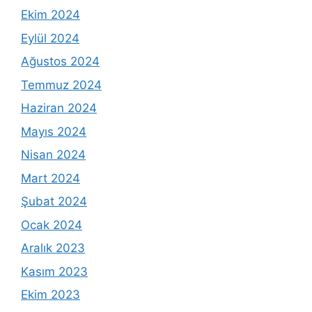
Ekim 2024
Eylül 2024
Ağustos 2024
Temmuz 2024
Haziran 2024
Mayıs 2024
Nisan 2024
Mart 2024
Şubat 2024
Ocak 2024
Aralık 2023
Kasım 2023
Ekim 2023