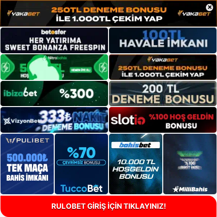
×
RULOBET GİRİŞ İÇİN TIKLAYINIZ!