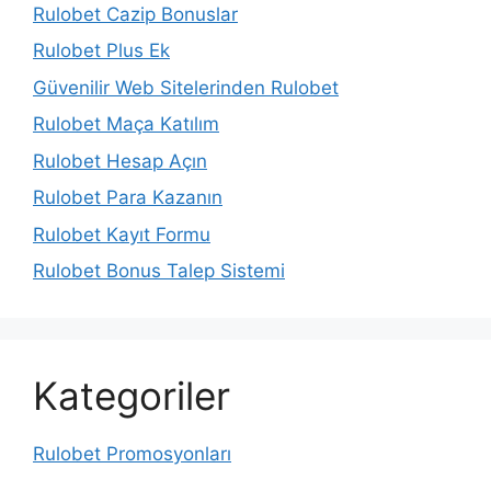
Rulobet Cazip Bonuslar
Rulobet Plus Ek
Güvenilir Web Sitelerinden Rulobet
Rulobet Maça Katılım
Rulobet Hesap Açın
Rulobet Para Kazanın
Rulobet Kayıt Formu
Rulobet Bonus Talep Sistemi
Kategoriler
Rulobet Promosyonları