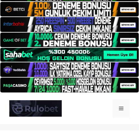
İçeriğe
atla
Menü