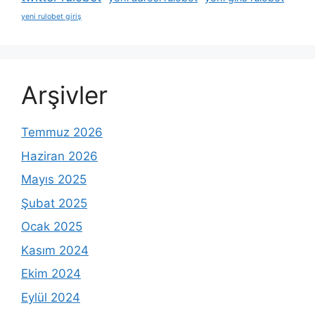
yeni rulobet giriş
Arşivler
Temmuz 2026
Haziran 2026
Mayıs 2025
Şubat 2025
Ocak 2025
Kasım 2024
Ekim 2024
Eylül 2024