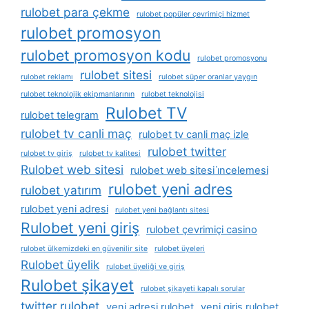
rulobet para çekme
rulobet popüler çevrimiçi hizmet
rulobet promosyon
rulobet promosyon kodu
rulobet promosyonu
rulobet sitesi
rulobet reklamı
rulobet süper oranlar yaygın
rulobet teknolojik ekipmanlarının
rulobet teknolojisi
Rulobet TV
rulobet telegram
rulobet tv canli maç
rulobet tv canli maç izle
rulobet twitter
rulobet tv giriş
rulobet tv kalitesi
Rulobet web sitesi
rulobet web sitesi i̇ncelemesi
rulobet yeni adres
rulobet yatırım
rulobet yeni adresi
rulobet yeni bağlantı sitesi
Rulobet yeni giriş
rulobet çevrimiçi casino
rulobet ülkemizdeki en güvenilir site
rulobet üyeleri
Rulobet üyelik
rulobet üyeliği ve giriş
Rulobet şikayet
rulobet şikayeti kapalı sorular
twitter rulobet
yeni adresi rulobet
yeni giris rulobet