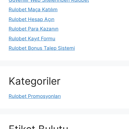
Rulobet Maça Katılım
Rulobet Hesap Açın
Rulobet Para Kazanın
Rulobet Kayıt Formu
Rulobet Bonus Talep Sistemi
Kategoriler
Rulobet Promosyonları