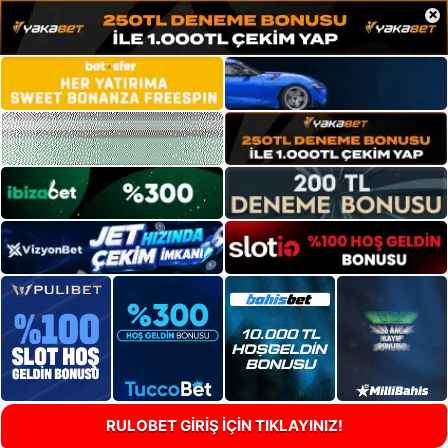
×
RULOBET GİRİŞ İÇİN TIKLAYINIZ!