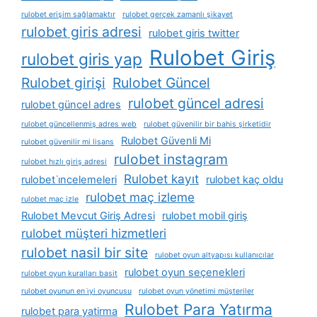
rulobet erişim sağlamaktır
rulobet gerçek zamanlı şikayet
rulobet giris adresi
rulobet giris twitter
Rulobet Giriş
rulobet giris yap
Rulobet girişi
Rulobet Güncel
rulobet güncel adresi
rulobet güncel adres
rulobet güncellenmiş adres web
rulobet güvenilir bir bahis şirketidir
Rulobet Güvenli Mi
rulobet güvenilir mi lisans
rulobet instagram
rulobet hızlı giriş adresi
Rulobet kayıt
rulobet i̇ncelemeleri
rulobet kaç oldu
rulobet maç izleme
rulobet maç izle
Rulobet Mevcut Giriş Adresi
rulobet mobil giriş
rulobet müşteri hizmetleri
rulobet nasil bir site
rulobet oyun altyapısı kullanıcılar
rulobet oyun seçenekleri
rulobet oyun kuralları basit
rulobet oyunun en i̇yi oyuncusu
rulobet oyun yönetimi müşteriler
Rulobet Para Yatırma
rulobet para yatirma