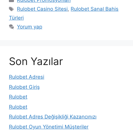
Rulobet Promosyonları
Etiketler
Rulobet Casino Sitesi
,
Rulobet Sanal Bahis
Türleri
Yorum yap
Son Yazılar
Rulobet Adresi
Rulobet Giriş
Rulobet
Rulobet
Rulobet Adres Değişikliği Kazancınızı
Rulobet Oyun Yönetimi Müşteriler