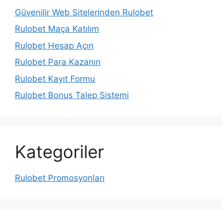
Güvenilir Web Sitelerinden Rulobet
Rulobet Maça Katılım
Rulobet Hesap Açın
Rulobet Para Kazanın
Rulobet Kayıt Formu
Rulobet Bonus Talep Sistemi
Kategoriler
Rulobet Promosyonları