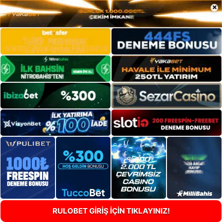
×
RULOBET GİRİŞ İÇİN TIKLAYINIZ!